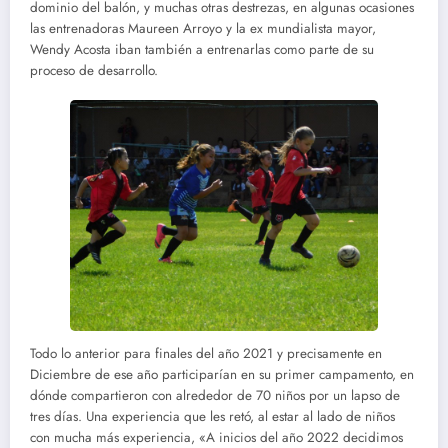
dominio del balón, y muchas otras destrezas, en algunas ocasiones
las entrenadoras Maureen Arroyo y la ex mundialista mayor,
Wendy Acosta iban también a entrenarlas como parte de su
proceso de desarrollo.
Todo lo anterior para finales del año 2021 y precisamente en
Diciembre de ese año participarían en su primer campamento, en
dónde compartieron con alrededor de 70 niños por un lapso de
tres días. Una experiencia que les retó, al estar al lado de niños
con mucha más experiencia, «A inicios del año 2022 decidimos