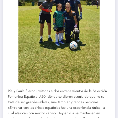
Pía y Paula fueron invitadas a dos entrenamientos de la Selección
Femenina Española U-20, dónde se dieron cuenta de que no se
trata de ser grandes atletas, sino también grandes personas.
«Entrenar con las chicas españolas fue una experiencia única, la
cual atesoran con mucho cariño. Hoy en día se mantienen en