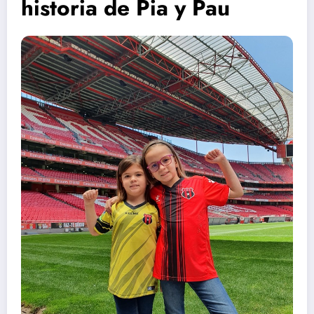
historia de Pia y Pau