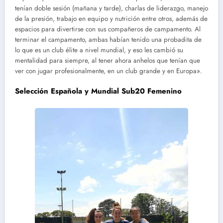
tenían doble sesión (mañana y tarde), charlas de liderazgo, manejo
de la presión, trabajo en equipo y nutrición entre otros, además de
espacios para divertirse con sus compañeros de campamento. Al
terminar el campamento, ambas habían tenido una probadita de
lo que es un club élite a nivel mundial, y eso les cambió su
mentalidad para siempre, al tener ahora anhelos que tenían que
ver con jugar profesionalmente, en un club grande y en Europa».
Selección Española y Mundial Sub20 Femenino