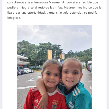
consultamos a la entrenadora Maureen Arroyo si era factible que
pudiera integrarse al resto de las niñas. Maureen nos indicó que le
iba a dar una oportunidad, y que, si le veía potencial, se podría
integrar».