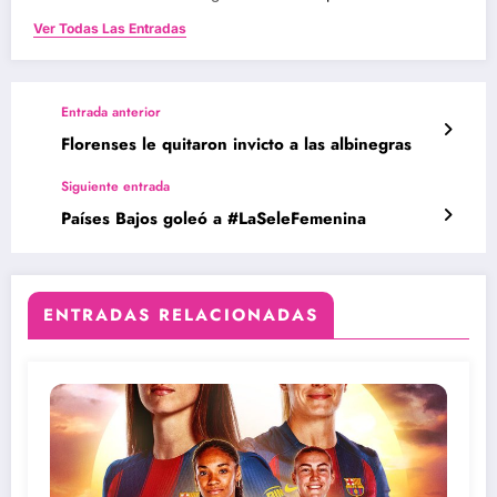
Ver Todas Las Entradas
Entrada anterior
Florenses le quitaron invicto a las albinegras
Siguiente entrada
Países Bajos goleó a #LaSeleFemenina
ENTRADAS RELACIONADAS