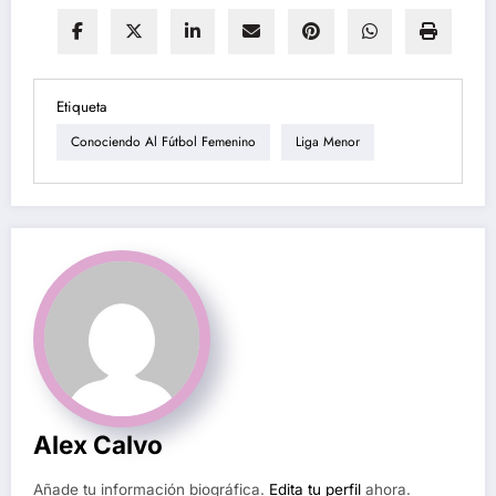
Etiqueta
Conociendo Al Fútbol Femenino
Liga Menor
Alex Calvo
Añade tu información biográfica.
Edita tu perfil
ahora.