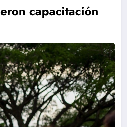
ieron capacitación