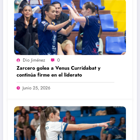
Dio Jiménez
0
Zarcero golea a Venus Curridabat y
continúa firme en el liderato
Junio 25, 2026