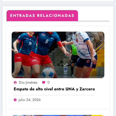
ENTRADAS RELACIONADAS
Dio Jiménez
0
Empate de alto nivel entre UNA y Zarcero
Julio 24, 2026