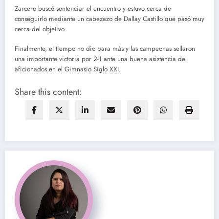
Zarcero buscó sentenciar el encuentro y estuvo cerca de
conseguirlo mediante un cabezazo de Dallay Castillo que pasó muy
cerca del objetivo.
Finalmente, el tiempo no dio para más y las campeonas sellaron
una importante victoria por 2-1 ante una buena asistencia de
aficionados en el Gimnasio Siglo XXI.
Share this content: