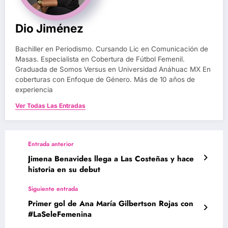
Dio Jiménez
Bachiller en Periodismo. Cursando Lic en Comunicación de
Masas. Especialista en Cobertura de Fútbol Femenil.
Graduada de Somos Versus en Universidad Anáhuac MX En
coberturas con Enfoque de Género. Más de 10 años de
experiencia
Ver Todas Las Entradas
Entrada anterior
Jimena Benavides llega a Las Costeñas y hace
historia en su debut
Siguiente entrada
Primer gol de Ana María Gilbertson Rojas con
#LaSeleFemenina