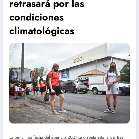
retrasará por las
condiciones
climatológicas
La penúltima fecha del apertura 2021 se disputa esta tarde, tres