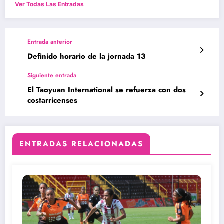
Ver Todas Las Entradas
Entrada anterior
Definido horario de la jornada 13
Siguiente entrada
El Taoyuan International se refuerza con dos
costarricenses
ENTRADAS RELACIONADAS