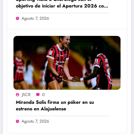
objetivo de iniciar el Apertura 2026 con
una victoria
Agosto 7, 2026
JSCR
0
Miranda Solís firma un póker en su
estreno en Alajuelense
Agosto 7, 2026