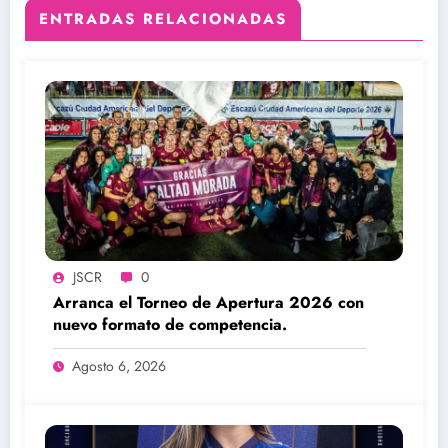
ENTRADAS RELACIONADAS
JSCR
0
Arranca el Torneo de Apertura 2026 con
nuevo formato de competencia.
Agosto 6, 2026