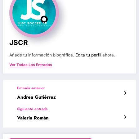
JSCR
Añade tu información biográfica.
Edita tu perfil
ahora.
Ver Todas Las Entradas
Entrada anterior
Andrea Gutiérrez
Siguiente entrada
Valeria Román