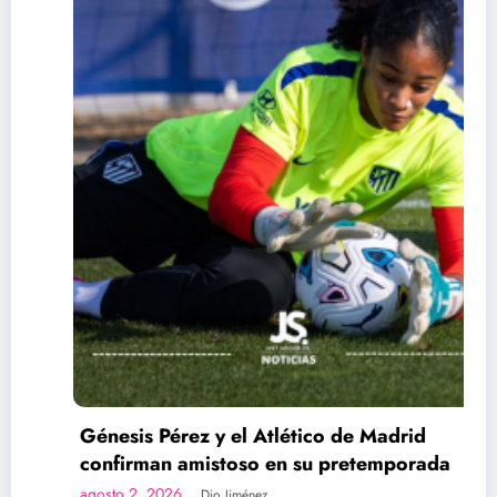
Génesis Pérez y el Atlético de Madrid
confirman amistoso en su pretemporada
agosto 2, 2026
Dio Jiménez