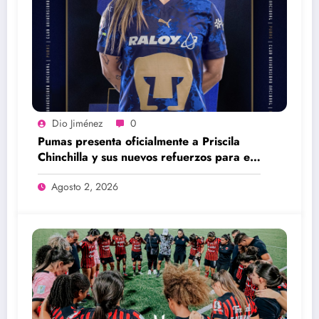
Dio Jiménez
0
Pumas presenta oficialmente a Priscila
Chinchilla y sus nuevos refuerzos para el
Apertura 2026
Agosto 2, 2026