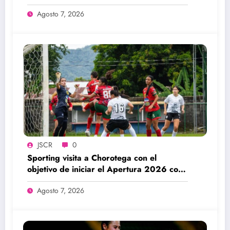
Agosto 7, 2026
JSCR
0
Sporting visita a Chorotega con el
objetivo de iniciar el Apertura 2026 con
una victoria
Agosto 7, 2026