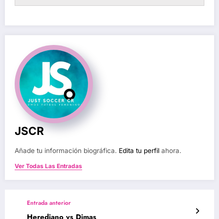
JSCR
Añade tu información biográfica.
Edita tu perfil
ahora.
Ver Todas Las Entradas
Entrada anterior
Herediano vs Dimas