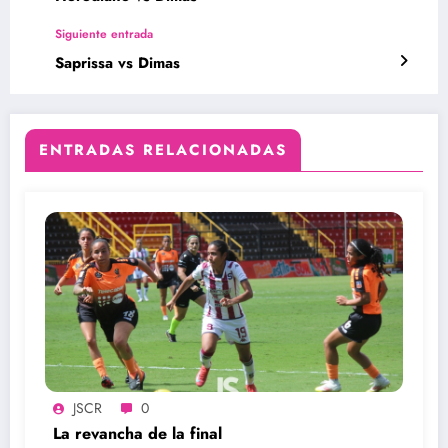
Siguiente entrada
Saprissa vs Dimas
ENTRADAS RELACIONADAS
JSCR
0
La revancha de la final