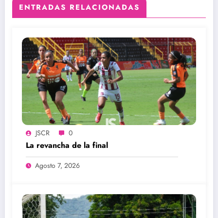
ENTRADAS RELACIONADAS
JSCR
0
La revancha de la final
Agosto 7, 2026