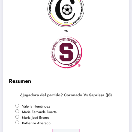
vs
Resumen
¿Jugadora del partido? Coronado Vs Saprissa (J8)
Valeria Hernández
María Fernanda Duarte
María José Brenes
Katherine Alvarado