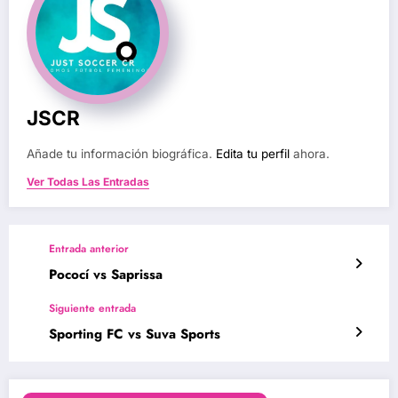
JSCR
Añade tu información biográfica.
Edita tu perfil
ahora.
Ver Todas Las Entradas
Entrada anterior
Pococí vs Saprissa
Siguiente entrada
Sporting FC vs Suva Sports