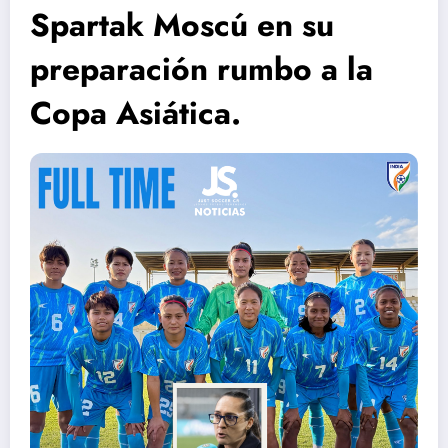
Spartak Moscú en su
preparación rumbo a la
Copa Asiática.