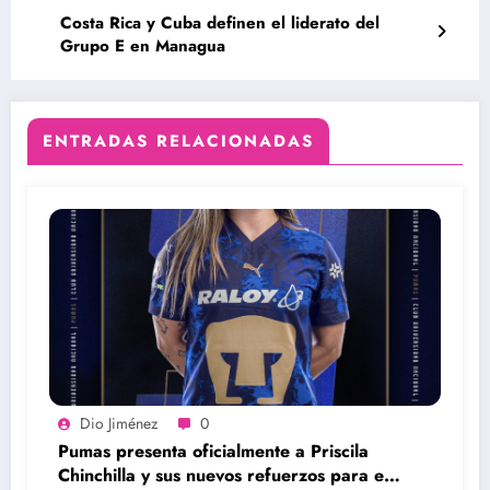
Costa Rica y Cuba definen el liderato del
Grupo E en Managua
ENTRADAS RELACIONADAS
Dio Jiménez
0
Pumas presenta oficialmente a Priscila
Chinchilla y sus nuevos refuerzos para el