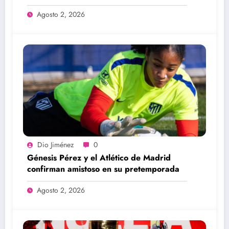
Apertura 2026
Agosto 2, 2026
Dio Jiménez
0
Génesis Pérez y el Atlético de Madrid
confirman amistoso en su pretemporada
Agosto 2, 2026