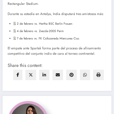
Rectangular Stadium.
Durante su estadía en Antalya, India disputará tres amistosos más:
🗓 2 de febrero vs. Hertha BSC Berlin Frauen
🗓 4 de febrero vs. Zvezda-2005 Perm
🗓 7 de febrero vs. FK Csíkszereda Miercurea Ciuc
El empate ante Spartak forma parte del proceso de afinamiento
competitivo del conjunto indio de cara al torneo continental.
Share this content: