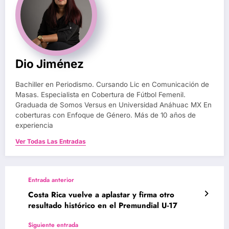
Dio Jiménez
Bachiller en Periodismo. Cursando Lic en Comunicación de
Masas. Especialista en Cobertura de Fútbol Femenil.
Graduada de Somos Versus en Universidad Anáhuac MX En
coberturas con Enfoque de Género. Más de 10 años de
experiencia
Ver Todas Las Entradas
Entrada anterior
Costa Rica vuelve a aplastar y firma otro
resultado histórico en el Premundial U-17
Siguiente entrada