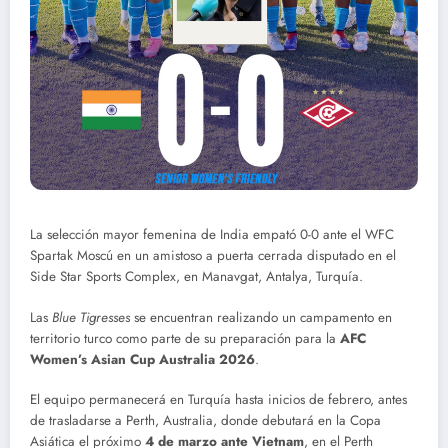
La selección mayor femenina de India empató 0-0 ante el WFC
Spartak Moscú en un amistoso a puerta cerrada disputado en el
Side Star Sports Complex, en Manavgat, Antalya, Turquía.
Las
Blue Tigresses
se encuentran realizando un campamento en
territorio turco como parte de su preparación para la
AFC
Women’s Asian Cup Australia 2026
.
El equipo permanecerá en Turquía hasta inicios de febrero, antes
de trasladarse a Perth, Australia, donde debutará en la Copa
Asiática el próximo
4 de marzo ante Vietnam
, en el Perth