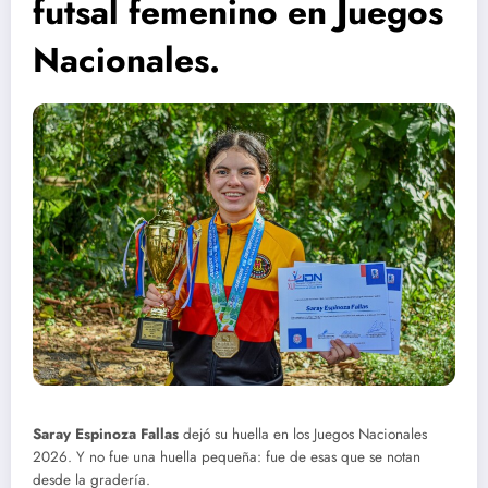
futsal femenino en Juegos
Nacionales.
Saray Espinoza Fallas
dejó su huella en los Juegos Nacionales
2026. Y no fue una huella pequeña: fue de esas que se notan
desde la gradería.