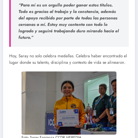
“Para mí es un orgullo poder ganar estos títulos.
Todo es gracias al trabajo y la constancia, además
del apoyo recibido por parte de todas las personas
cercanas a mí. Estoy muy contenta con todo lo
logrado y seguiré trabajando duro mirando hacia el
futuro.”
Hoy, Saray no solo celebra medallas. Celebra haber encontrado el
lugar donde su talento, disciplina y contexto de vida se alinearon.
Foto Saray Espinoza CCDR HEREDIA