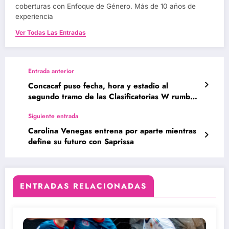
coberturas con Enfoque de Género. Más de 10 años de
experiencia
Ver Todas Las Entradas
Entrada anterior
Concacaf puso fecha, hora y estadio al
segundo tramo de las Clasificatorias W rumbo
al Campeonato Concacaf W 2026.
Siguiente entrada
Carolina Venegas entrena por aparte mientras
define su futuro con Saprissa
ENTRADAS RELACIONADAS