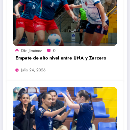
Dio Jiménez
0
Empate de alto nivel entre UNA y Zarcero
Julio 24, 2026