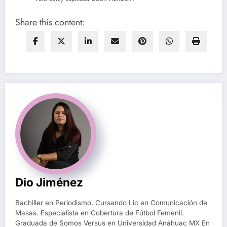
Share this content:
Dio Jiménez
Bachiller en Periodismo. Cursando Lic en Comunicación de
Masas. Especialista en Cobertura de Fútbol Femenil.
Graduada de Somos Versus en Universidad Anáhuac MX En