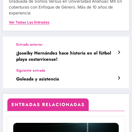
Graduada de Somos Versus en Universidad Anáhuac MX En
coberturas con Enfoque de Género. Más de 10 años de
experiencia
Ver Todas Las Entradas
Entrada anterior
¡Joseiby Hernández hace historia en el fútbol
playa costarricense!
Siguiente entrada
Goleada y asistencia
ENTRADAS RELACIONADAS