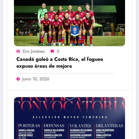
Dio Jiménez
0
Canadá goleó a Costa Rica, el fogueo
expuso áreas de mejora
Junio 10, 2026