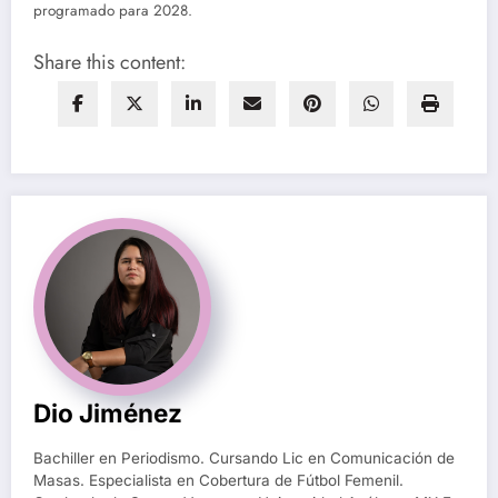
programado para 2028.
Share this content:
Dio Jiménez
Bachiller en Periodismo. Cursando Lic en Comunicación de
Masas. Especialista en Cobertura de Fútbol Femenil.