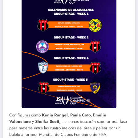
Con figuras como
Kenia Rangel
,
Paula Coto, Emelie
Valenciano
y
Sheika Scott
, las leonas buscarán superar esta fase
para meterse entre las cuatro mejores del área y pelear por un
boleto al primer Mundial de Clubes Femenino de FIFA,