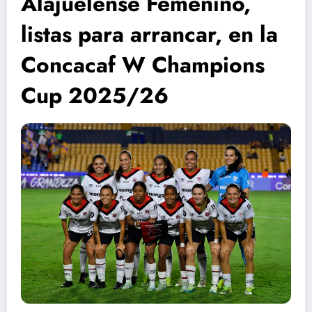
Alajuelense Femenino,
listas para arrancar, en la
Concacaf W Champions
Cup 2025/26