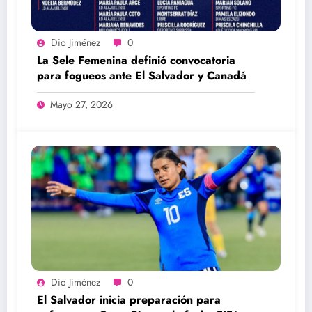
Dio Jiménez
0
La Sele Femenina definió convocatoria
para fogueos ante El Salvador y Canadá
Mayo 27, 2026
Dio Jiménez
0
El Salvador inicia preparación para