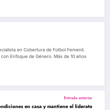
ialista en Cobertura de Fútbol Femenil.
 con Enfoque de Género. Más de 10 años
Entrada anterior
ndiciones en casa y mantiene el liderato