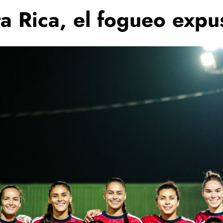
a Rica, el fogueo expu