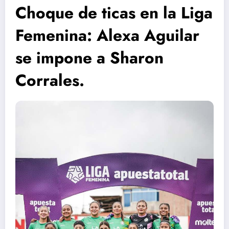
Choque de ticas en la Liga
Femenina: Alexa Aguilar
se impone a Sharon
Corrales.