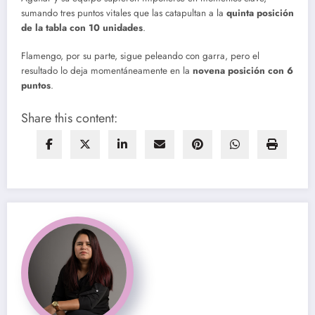
sumando tres puntos vitales que las catapultan a la
quinta posición
de la tabla con 10 unidades
.
Flamengo, por su parte, sigue peleando con garra, pero el
resultado lo deja momentáneamente en la
novena posición con 6
puntos
.
Share this content: