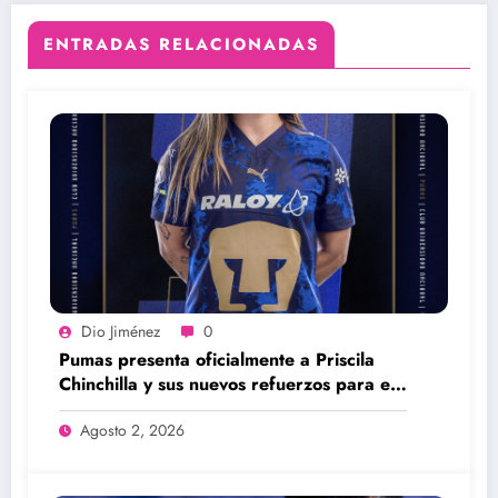
ENTRADAS RELACIONADAS
Dio Jiménez
0
Pumas presenta oficialmente a Priscila
Chinchilla y sus nuevos refuerzos para el
Apertura 2026
Agosto 2, 2026