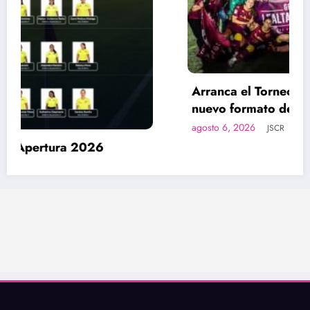
Arranca el Torneo de Apertura 2026 con
nuevo formato de competencia.
agosto 6, 2026
JSCR