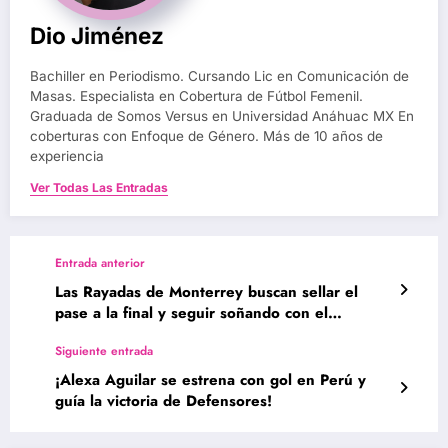
Dio Jiménez
Bachiller en Periodismo. Cursando Lic en Comunicación de
Masas. Especialista en Cobertura de Fútbol Femenil.
Graduada de Somos Versus en Universidad Anáhuac MX En
coberturas con Enfoque de Género. Más de 10 años de
experiencia
Ver Todas Las Entradas
Entrada anterior
Las Rayadas de Monterrey buscan sellar el
pase a la final y seguir soñando con el
tricampeonato
Siguiente entrada
¡Alexa Aguilar se estrena con gol en Perú y
guía la victoria de Defensores!