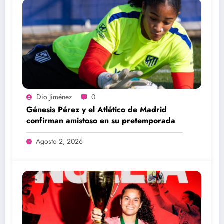
Dio Jiménez
0
Génesis Pérez y el Atlético de Madrid
confirman amistoso en su pretemporada
Agosto 2, 2026