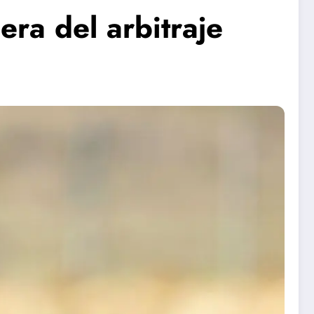
era del arbitraje