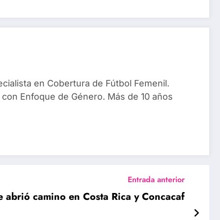
ialista en Cobertura de Fútbol Femenil.
 con Enfoque de Género. Más de 10 años
Entrada anterior
ue abrió camino en Costa Rica y Concacaf