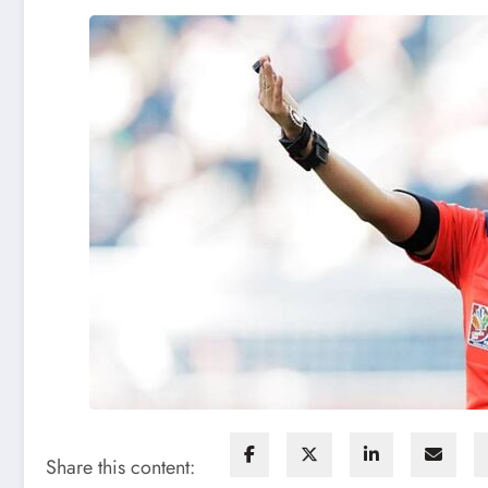
Share this content: