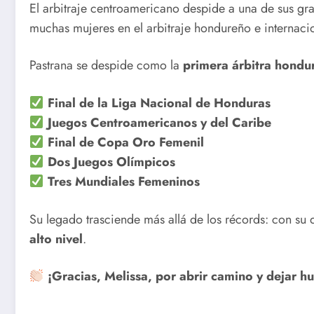
El arbitraje centroamericano despide a una de sus gra
muchas mujeres en el arbitraje hondureño e internaci
Pastrana se despide como la
primera árbitra hondu
Final de la Liga Nacional de Honduras
Juegos Centroamericanos y del Caribe
Final de Copa Oro Femenil
Dos Juegos Olímpicos
Tres Mundiales Femeninos
Su legado trasciende más allá de los récords: con su 
alto nivel
.
¡Gracias, Melissa, por abrir camino y dejar hue