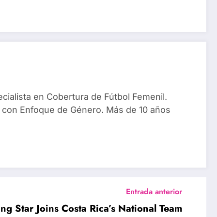
ialista en Cobertura de Fútbol Femenil.
 con Enfoque de Género. Más de 10 años
Entrada anterior
ng Star Joins Costa Rica’s National Team