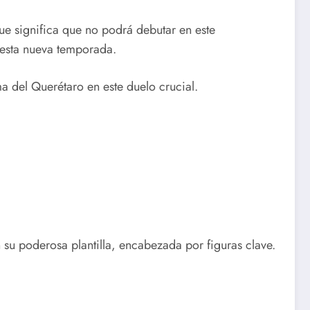
que significa que no podrá debutar en este
 esta nueva temporada.
ma del Querétaro en este duelo crucial.
 su poderosa plantilla, encabezada por figuras clave.