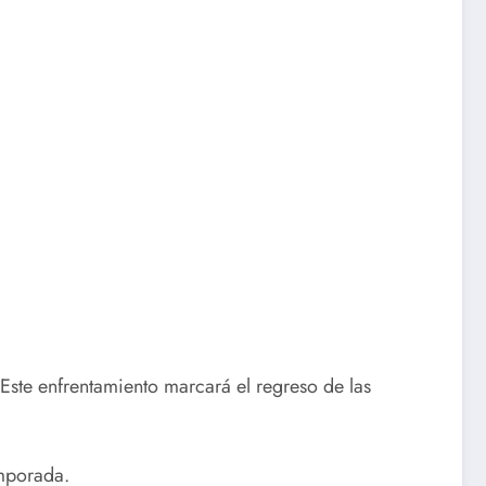
Este enfrentamiento marcará el regreso de las
emporada.