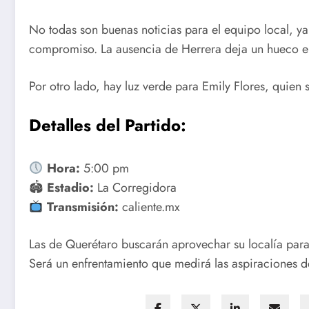
No todas son buenas noticias para el equipo local, ya 
compromiso. La ausencia de Herrera deja un hueco en 
Por otro lado, hay luz verde para Emily Flores, quien 
Detalles del Partido:
Hora:
5:00 pm
🏟
Estadio:
La Corregidora
Transmisión:
caliente.mx
Las de Querétaro buscarán aprovechar su localía para 
Será un enfrentamiento que medirá las aspiraciones 