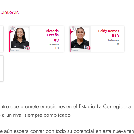
ntro que promete emociones en el Estadio La Corregidora. 
e a un rival siempre complicado.
ue aún espera contar con todo su potencial en esta nueva t