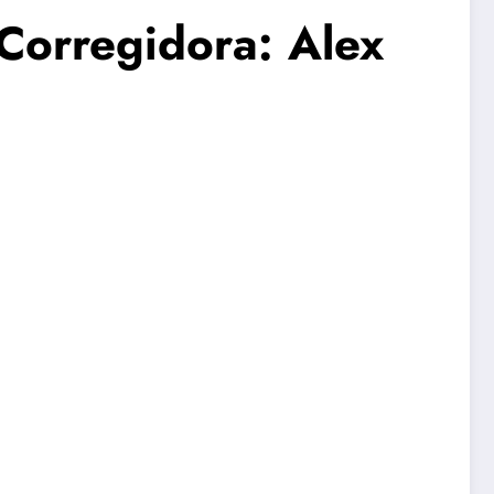
 Corregidora: Alex