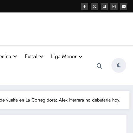
enina
Futsal
Liga Menor
de vuelta en La Corregidora: Alex Herrera no debutaría hoy.