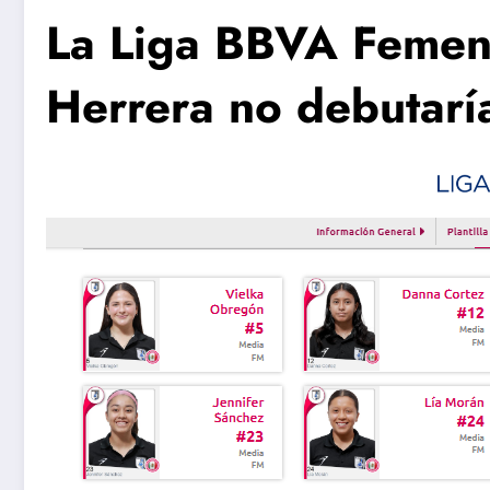
La Liga BBVA Femeni
Herrera no debutarí