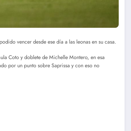
podido vencer desde ese día a las leonas en su casa.
ula Coto y doblete de Michelle Montero, en esa
nando por un punto sobre Saprissa y con eso no