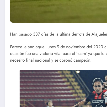
Han pasado 337 días de la última derrota de Alajuele
Parece lejano aquel lunes 9 de noviembre del 2020 c
ocasión fue una victoria vital para el ‘team’ ya que l
necesitó final nacional y se coronó campeón.