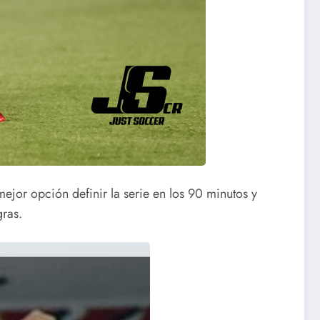
mejor opción definir la serie en los 90 minutos y
gras.