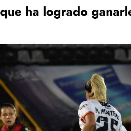
 que ha logrado ganarle