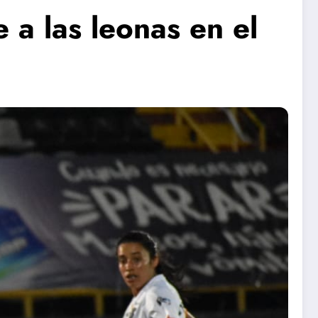
 a las leonas en el