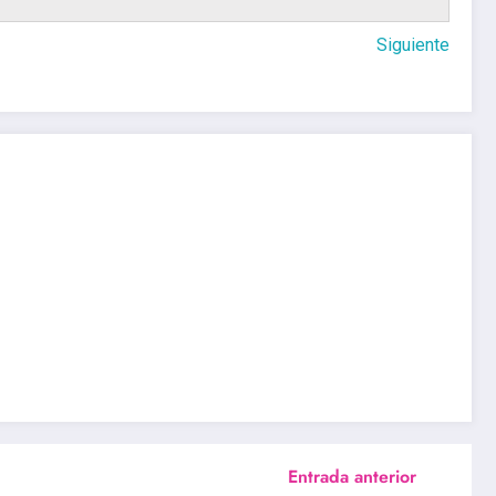
Siguiente
Entrada anterior