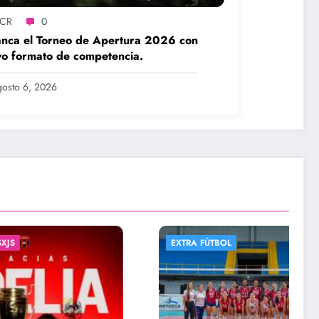
SCR
0
nca el Torneo de Apertura 2026 con
o formato de competencia.
osto 6, 2026
EXTRA FÚTBOL