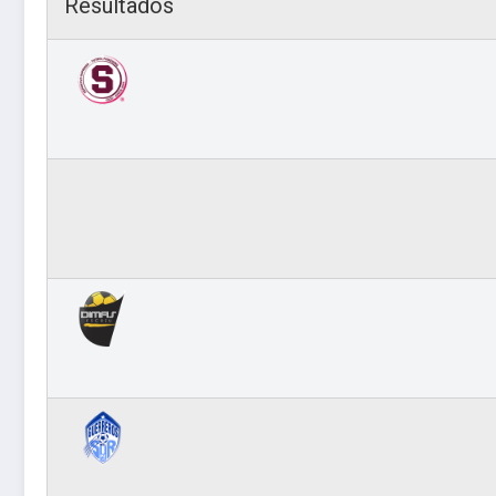
Resultados