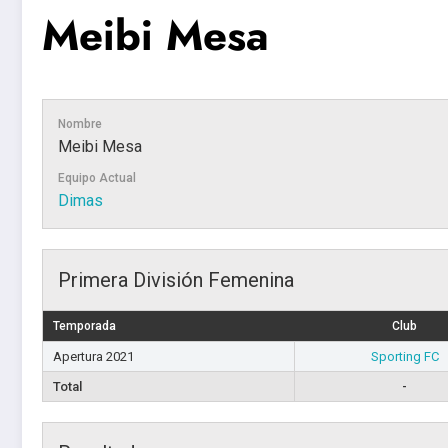
Meibi Mesa
Nombre
Meibi Mesa
Equipo Actual
Dimas
Primera División Femenina
Temporada
Club
Apertura 2021
Sporting FC
Total
-