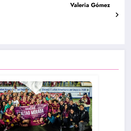
Valeria Gómez