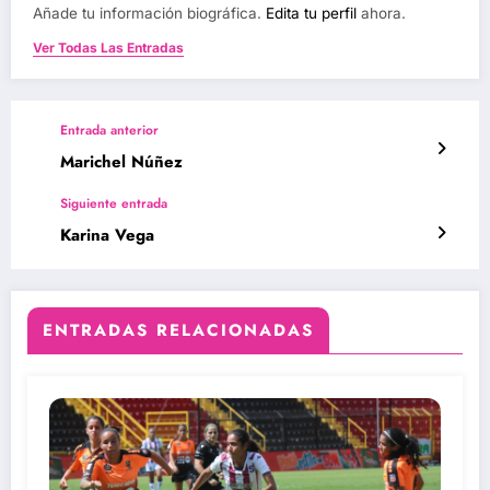
Añade tu información biográfica.
Edita tu perfil
ahora.
Ver Todas Las Entradas
Entrada anterior
Marichel Núñez
Siguiente entrada
Karina Vega
ENTRADAS RELACIONADAS