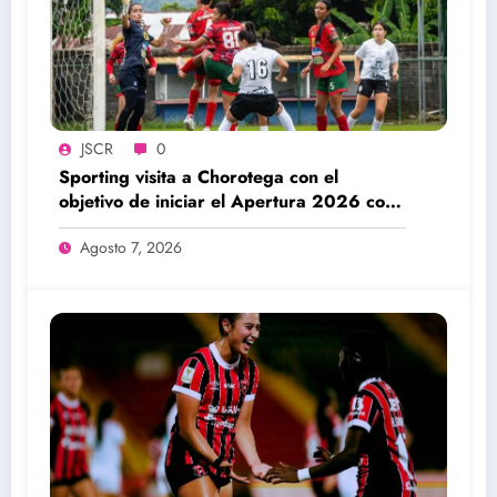
JSCR
0
Sporting visita a Chorotega con el
objetivo de iniciar el Apertura 2026 con
una victoria
Agosto 7, 2026