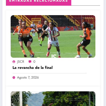
ENTRADAS RELACIONADAS
JSCR
0
La revancha de la final
Agosto 7, 2026