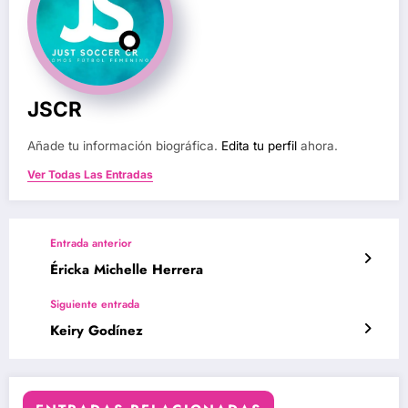
JSCR
Añade tu información biográfica.
Edita tu perfil
ahora.
Ver Todas Las Entradas
Entrada anterior
Éricka Michelle Herrera
Siguiente entrada
Keiry Godínez