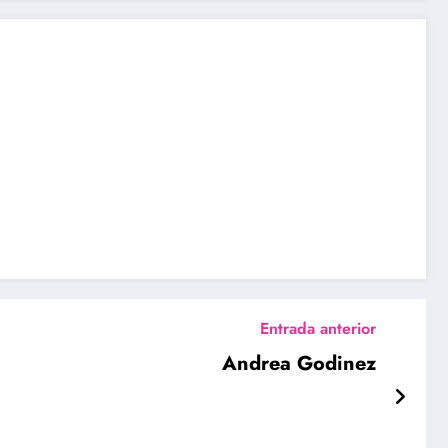
Entrada anterior
Andrea Godinez