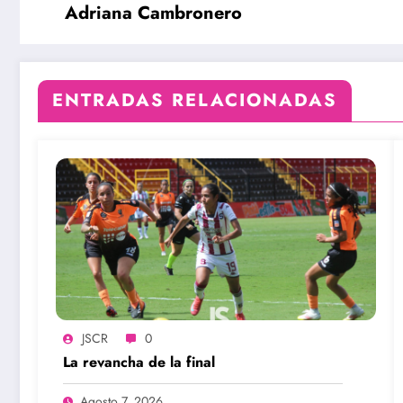
Adriana Cambronero
ENTRADAS RELACIONADAS
JSCR
0
La revancha de la final
Agosto 7, 2026