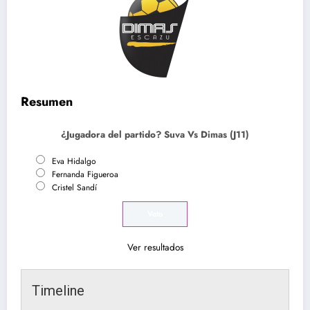
Resumen
¿Jugadora del partido? Suva Vs Dimas (J11)
Eva Hidalgo
Fernanda Figueroa
Cristel Sandí
Ver resultados
Timeline