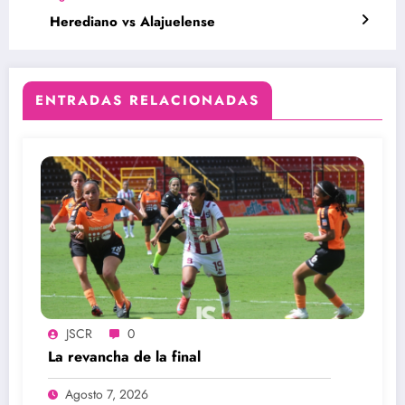
Herediano vs Alajuelense
ENTRADAS RELACIONADAS
JSCR
0
La revancha de la final
Agosto 7, 2026