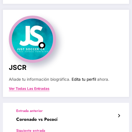
JSCR
Añade tu información biográfica.
Edita tu perfil
ahora.
Ver Todas Las Entradas
Entrada anterior
Coronado vs Pococí
Siguiente entrada