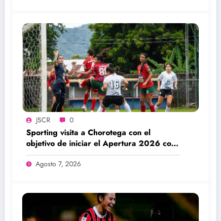
JSCR
0
Sporting visita a Chorotega con el
objetivo de iniciar el Apertura 2026 con
una victoria
Agosto 7, 2026