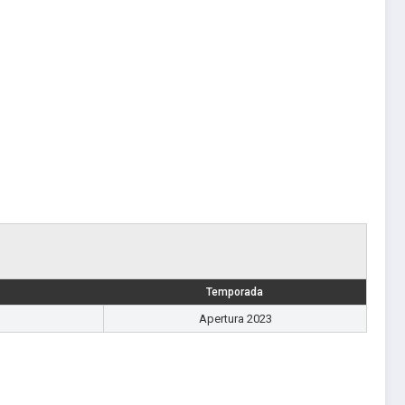
Temporada
Apertura 2023