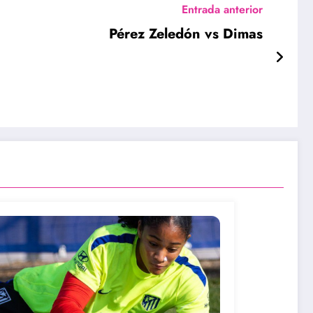
Entrada anterior
Pérez Zeledón vs Dimas