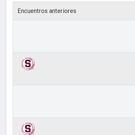
Encuentros anteriores