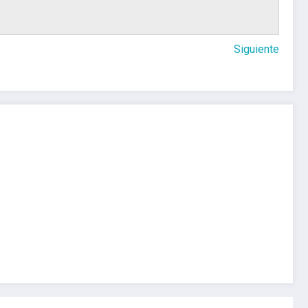
Siguiente