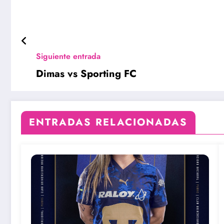
Siguiente entrada
Dimas vs Sporting FC
ENTRADAS RELACIONADAS