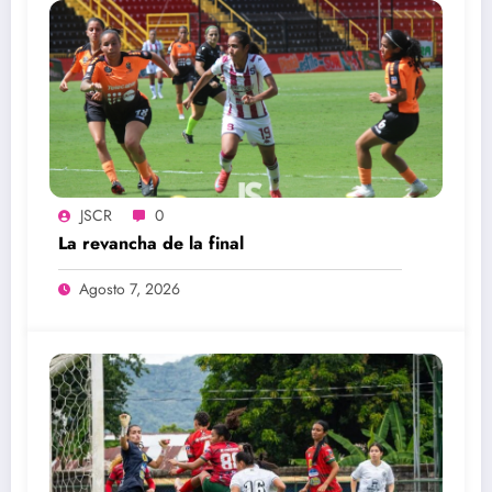
JSCR
0
La revancha de la final
Agosto 7, 2026