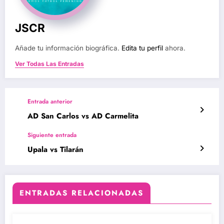
JSCR
Añade tu información biográfica.
Edita tu perfil
ahora.
Ver Todas Las Entradas
Entrada anterior
AD San Carlos vs AD Carmelita
Siguiente entrada
Upala vs Tilarán
ENTRADAS RELACIONADAS