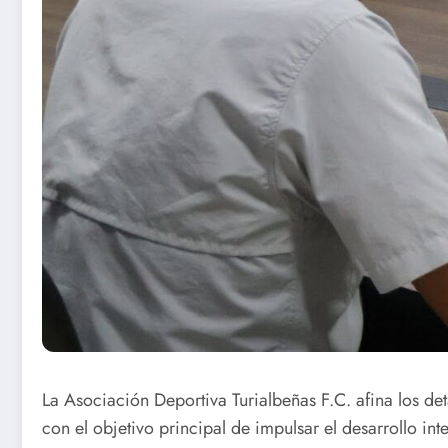
La Asociación Deportiva Turialbeñas F.C. afina los de
con el objetivo principal de impulsar el desarrollo int