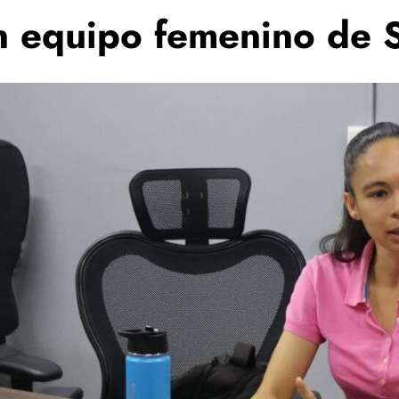
on equipo femenino de 