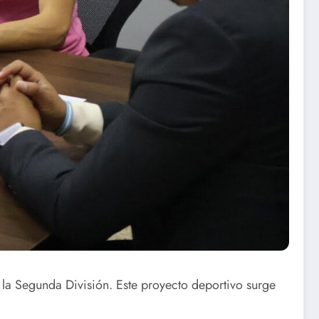
e la Segunda División. Este proyecto deportivo surge