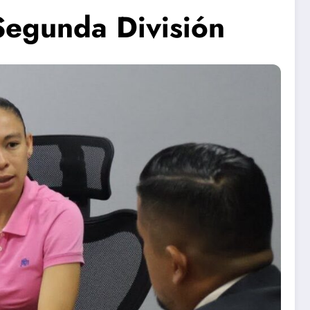
Segunda División