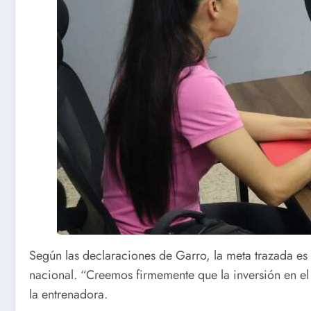
Según las declaraciones de Garro, la meta trazada es 
nacional. “Creemos firmemente que la inversión en el f
la entrenadora.