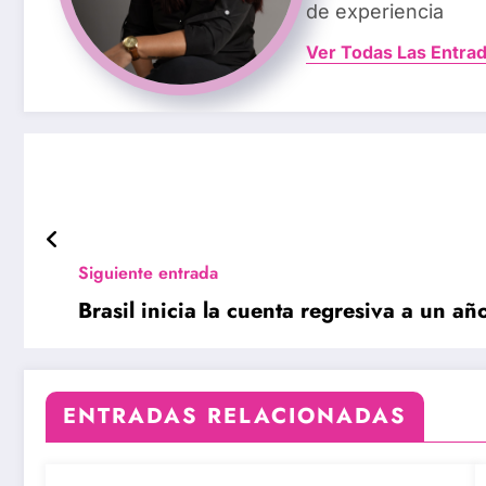
de experiencia
Ver Todas Las Entra
Siguiente entrada
Brasil inicia la cuenta regresiva a un 
ENTRADAS RELACIONADAS