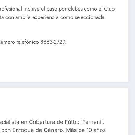
ofesional incluye el paso por clubes como el Club
nta con amplia experiencia como seleccionada
 número telefónico 8663-2729.
ialista en Cobertura de Fútbol Femenil.
 con Enfoque de Género. Más de 10 años