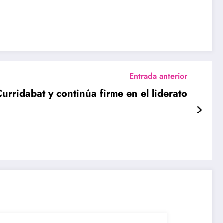
Entrada anterior
urridabat y continúa firme en el liderato