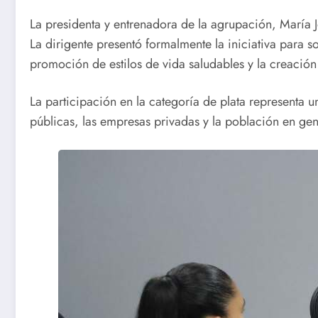
La presidenta y entrenadora de la agrupación, María J
La dirigente presentó formalmente la iniciativa para so
promoción de estilos de vida saludables y la creación
La participación en la categoría de plata representa un
públicas, las empresas privadas y la población en gen