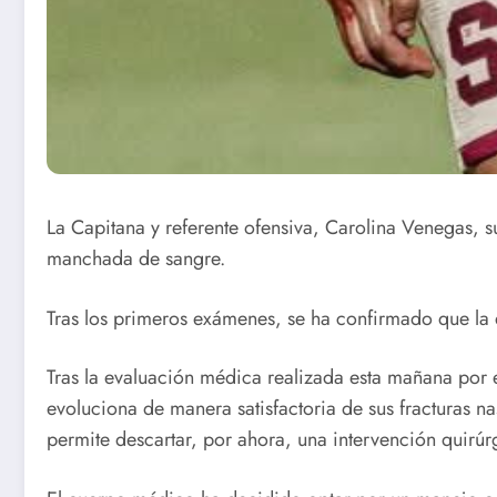
La Capitana y referente ofensiva, Carolina Venegas, 
manchada de sangre.
Tras los primeros exámenes, se ha confirmado que la d
Tras la evaluación médica realizada esta mañana por 
evoluciona de manera satisfactoria de sus fracturas na
permite descartar, por ahora, una intervención quirúr