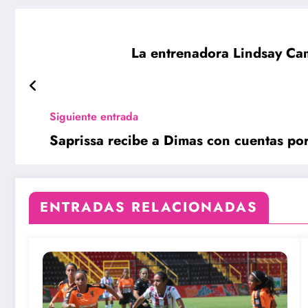
La entrenadora Lindsay Cam
Siguiente entrada
Saprissa recibe a Dimas con cuentas por
ENTRADAS RELACIONADAS