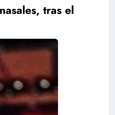
nasales, tras el