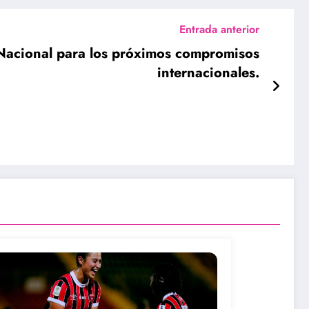
Entrada anterior
n Nacional para los próximos compromisos
internacionales.