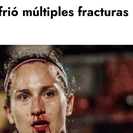
ió múltiples fracturas 