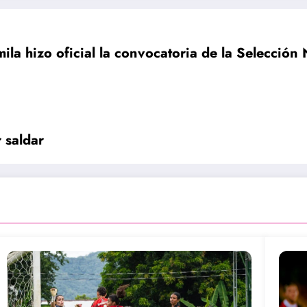
ila hizo oficial la convocatoria de la Selecció
 saldar