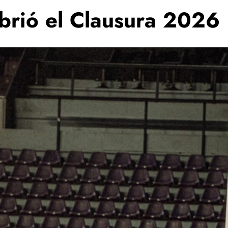
abrió el Clausura 2026