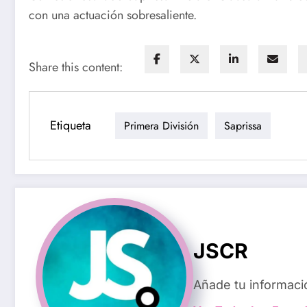
con una actuación sobresaliente.
Share this content:
Etiqueta
Primera División
Saprissa
JSCR
Añade tu informaci