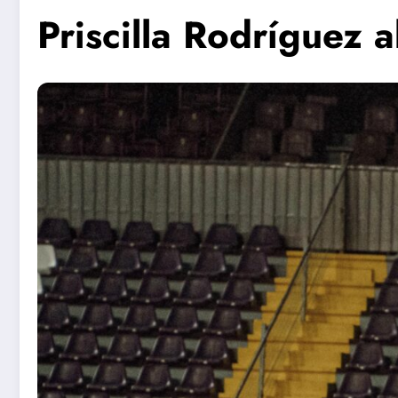
Priscilla Rodríguez 