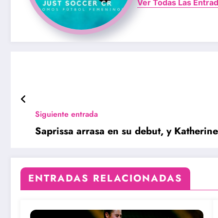
Ver Todas Las Entra
Siguiente entrada
Saprissa arrasa en su debut, y Katherine
ENTRADAS RELACIONADAS