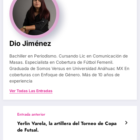
Dio Jiménez
Bachiller en Periodismo. Cursando Lic en Comunicación de
Masas. Especialista en Cobertura de Fútbol Femenil.
Graduada de Somos Versus en Universidad Anáhuac MX En
coberturas con Enfoque de Género. Más de 10 años de
experiencia
Ver Todas Las Entradas
Entrada anterior
Yerlin Varela, la artillera del Torneo de Copa
de Futsal.