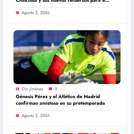
Chinchilla y sus nuevos refuerzos para el
Apertura 2026
Agosto 2, 2026
Dio Jiménez
0
Génesis Pérez y el Atlético de Madrid
confirman amistoso en su pretemporada
Agosto 2, 2026