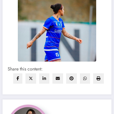
Share this content: