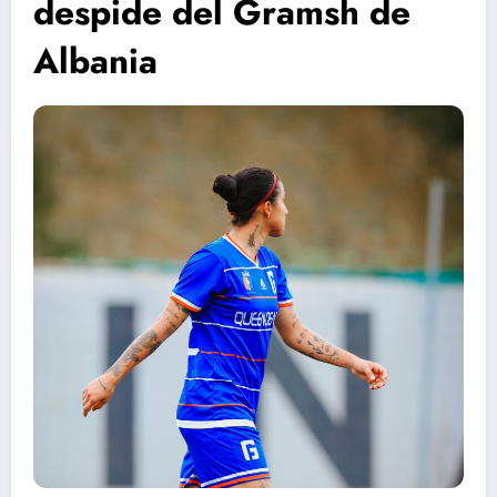
despide del Gramsh de
Albania