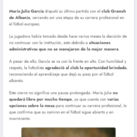
María Julia García
disputó su último partido con el
club Gramsh
de Albania
, cerrando así una etapa de su carrera profesional en
el fútbol europeo.
La jugadora había tomado desde hace varios meses la decisión de
no continuar con la institución, esto debido a
situaciones
administrativas que no se manejaron de la mejor manera
.
A pesar de ello, García se va con la frente en alto. Con humildad y
respeto, la futbolista
agradeció al club la oportunidad brindada
,
reconociendo el aprendizaje que dejó su paso por el fútbol
albanés.
Este cierre no significa una pausa prolongada. María Julia
no
quedará libre por mucho tiempo
, ya que cuenta con
varias
opciones sobre la mesa
para continuar su carrera profesional, lo
que confirma que su camino en el fútbol sigue abierto y en
movimiento.