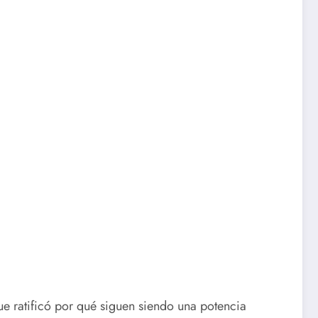
e ratificó por qué siguen siendo una potencia