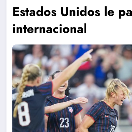
Estados Unidos le p
internacional