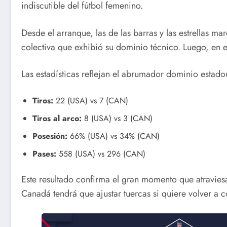
indiscutible del fútbol femenino.
Desde el arranque, las de las barras y las estrellas m
colectiva que exhibió su dominio técnico. Luego, en el
Las estadísticas reflejan el abrumador dominio estad
Tiros:
22 (USA) vs 7 (CAN)
Tiros al arco:
8 (USA) vs 3 (CAN)
Posesión:
66% (USA) vs 34% (CAN)
Pases:
558 (USA) vs 296 (CAN)
Este resultado confirma el gran momento que atravies
Canadá tendrá que ajustar tuercas si quiere volver a c