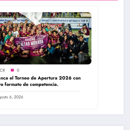
SCR
0
nca el Torneo de Apertura 2026 con
o formato de competencia.
osto 6, 2026