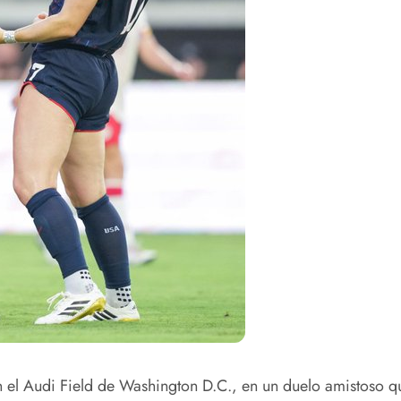
el Audi Field de Washington D.C., en un duelo amistoso qu