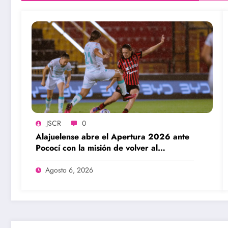
JSCR
0
Alajuelense abre el Apertura 2026 ante
Pococí con la misión de volver al
protagonismo
Agosto 6, 2026