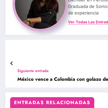
Graduada de Somos
de experiencia
Ver Todas Las Entra
Siguiente entrada
México vence a Colombia con golazo d
ENTRADAS RELACIONADAS