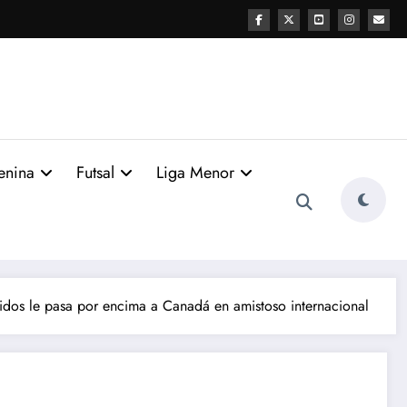
enina
Futsal
Liga Menor
idos le pasa por encima a Canadá en amistoso internacional