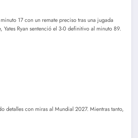
al minuto 17 con un remate preciso tras una jugada
 Yates Ryan sentenció el 3-0 definitivo al minuto 89.
 detalles con miras al Mundial 2027. Mientras tanto,