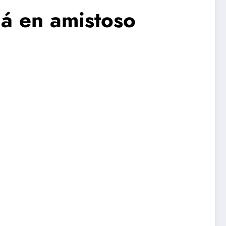
á en amistoso