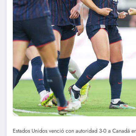
Estados Unidos venció con autoridad 3-0 a Canadá en 