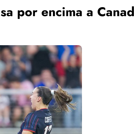
asa por encima a Canad