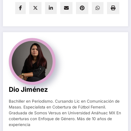
Dio Jiménez
Bachiller en Periodismo. Cursando Lic en Comunicación de
Masas. Especialista en Cobertura de Fútbol Femenil.
Graduada de Somos Versus en Universidad Anáhuac MX En
coberturas con Enfoque de Género. Más de 10 años de
experiencia