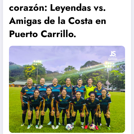
corazón: Leyendas vs.
Amigas de la Costa en
Puerto Carrillo.