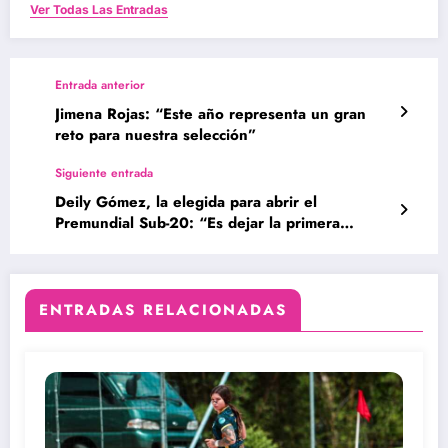
Ver Todas Las Entradas
Entrada anterior
Jimena Rojas: “Este año representa un gran
reto para nuestra selección”
Siguiente entrada
Deily Gómez, la elegida para abrir el
Premundial Sub-20: “Es dejar la primera
impresión arbitral”
ENTRADAS RELACIONADAS