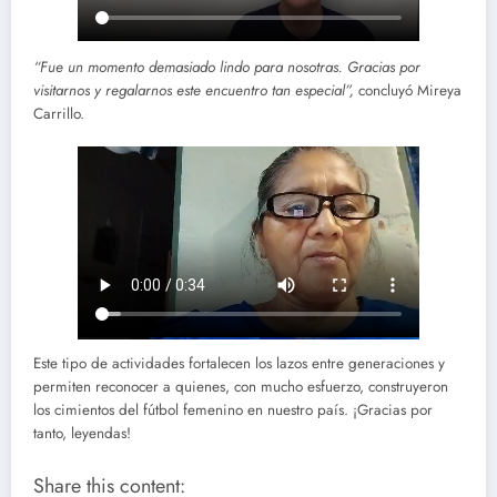
“Fue un momento demasiado lindo para nosotras. Gracias por
visitarnos y regalarnos este encuentro tan especial”,
concluyó Mireya
Carrillo.
Este tipo de actividades fortalecen los lazos entre generaciones y
permiten reconocer a quienes, con mucho esfuerzo, construyeron
los cimientos del fútbol femenino en nuestro país. ¡Gracias por
tanto, leyendas!
Share this content: