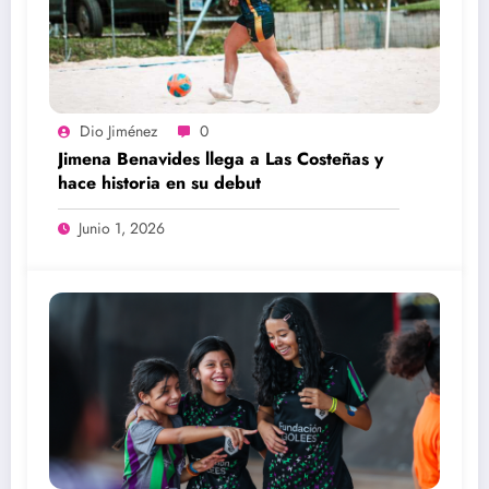
Dio Jiménez
0
Jimena Benavides llega a Las Costeñas y
hace historia en su debut
Junio 1, 2026