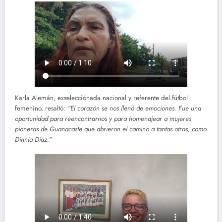
Karla Alemán, exseleccionada nacional y referente del fútbol
femenino, resaltó:
“El corazón se nos llenó de emociones. Fue una
oportunidad para reencontrarnos y para homenajear a mujeres
pioneras de Guanacaste que abrieron el camino a tantas otras, como
Dinnia Díaz.”