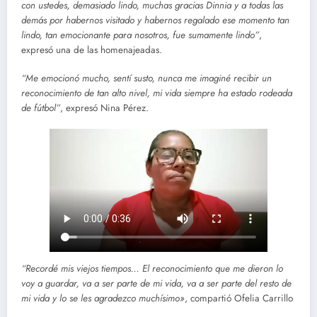
con ustedes, demasiado lindo, muchas gracias Dinnia y a todas las
demás por habernos visitado y habernos regalado ese momento tan
lindo, tan emocionante para nosotros, fue sumamente lindo”
,
expresó una de las homenajeadas.
“Me emocionó mucho, sentí susto, nunca me imaginé recibir un
reconocimiento de tan alto nivel, mi vida siempre ha estado rodeada
de fútbol”
, expresó Nina Pérez.
“Recordé mis viejos tiempos… El reconocimiento que me dieron lo
voy a guardar, va a ser parte de mi vida, va a ser parte del resto de
mi vida y lo se les agradezco muchísimo»
, compartió Ofelia Carrillo