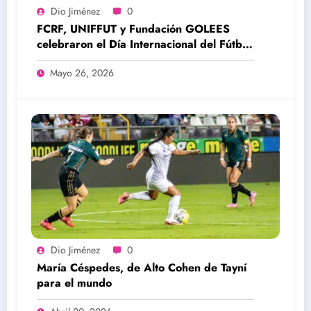
Dio Jiménez
0
FCRF, UNIFFUT y Fundación GOLEES
celebraron el Día Internacional del Fútbol
Femenino
Mayo 26, 2026
Dio Jiménez
0
María Céspedes, de Alto Cohen de Tayní
para el mundo