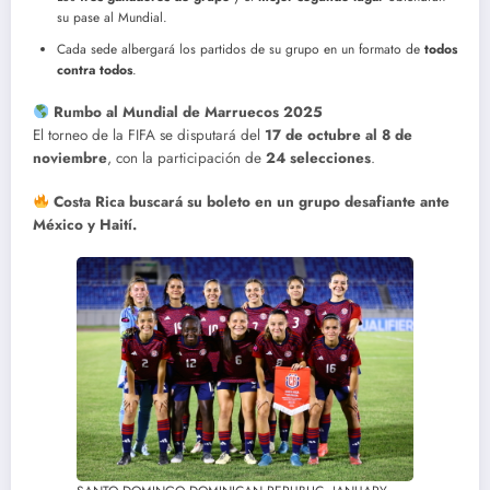
su pase al Mundial.
Cada sede albergará los partidos de su grupo en un formato de
todos
contra todos
.
Rumbo al Mundial de Marruecos 2025
El torneo de la FIFA se disputará del
17 de octubre al 8 de
noviembre
, con la participación de
24 selecciones
.
Costa Rica buscará su boleto en un grupo desafiante ante
México y Haití.