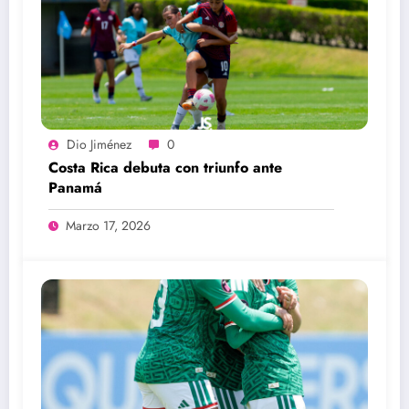
Dio Jiménez
0
Costa Rica debuta con triunfo ante
Panamá
Marzo 17, 2026