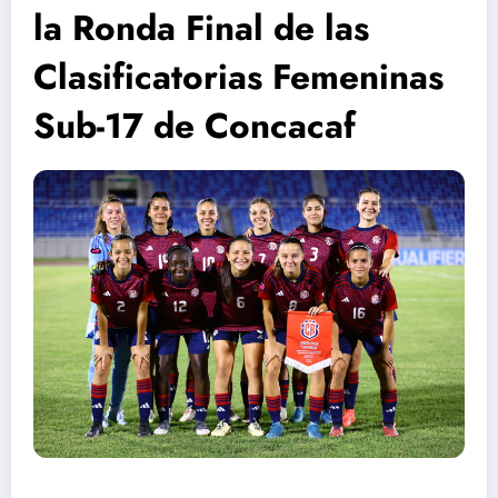
la Ronda Final de las
Clasificatorias Femeninas
Sub-17 de Concacaf