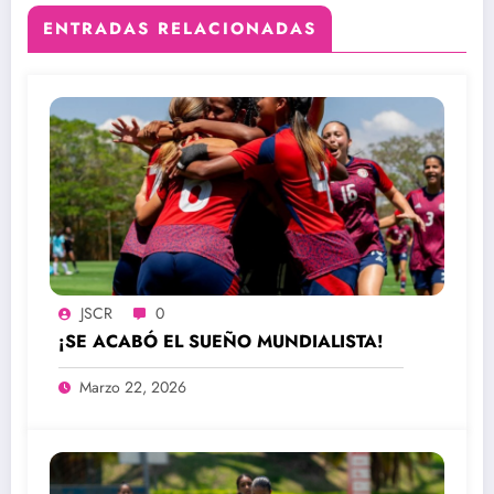
ENTRADAS RELACIONADAS
JSCR
0
¡SE ACABÓ EL SUEÑO MUNDIALISTA!
Marzo 22, 2026