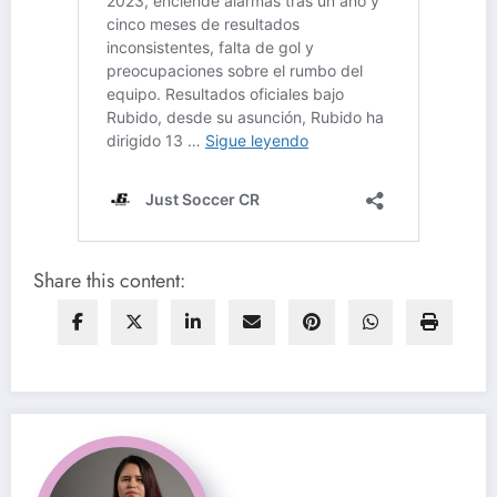
Share this content: