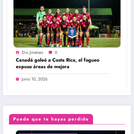
Dio Jiménez
0
Canadá goleó a Costa Rica, el fogueo
expuso áreas de mejora
Junio 10, 2026
Puede que te hayas perdido