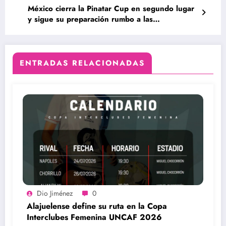
México cierra la Pinatar Cup en segundo lugar
y sigue su preparación rumbo a las
eliminatorias.
ENTRADAS RELACIONADAS
Dio Jiménez
0
Alajuelense define su ruta en la Copa
Interclubes Femenina UNCAF 2026