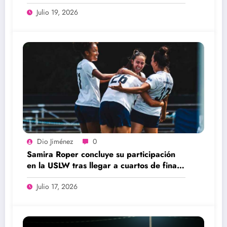
Julio 19, 2026
Dio Jiménez
0
Samira Roper concluye su participación
en la USLW tras llegar a cuartos de final
con el FC Miami City
Julio 17, 2026