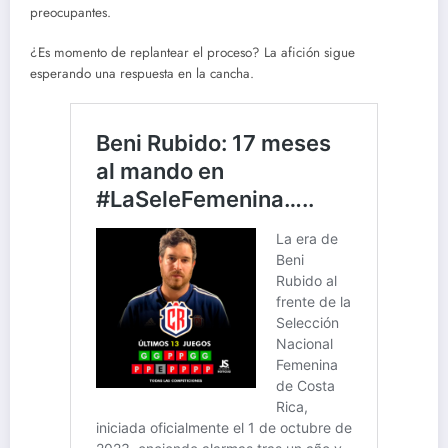
preocupantes.
¿Es momento de replantear el proceso? La afición sigue
esperando una respuesta en la cancha.