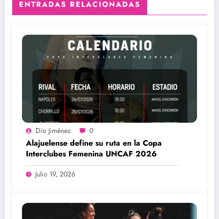
ENTRADAS RELACIONADAS
Dio Jiménez
0
Alajuelense define su ruta en la Copa
Interclubes Femenina UNCAF 2026
Julio 19, 2026