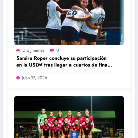
Dio Jiménez
0
Samira Roper concluye su participación
en la USLW tras llegar a cuartos de final
con el FC Miami City
Julio 17, 2026