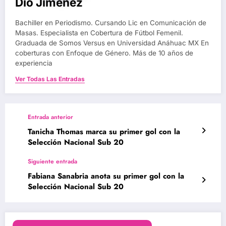
Dio Jiménez
Bachiller en Periodismo. Cursando Lic en Comunicación de
Masas. Especialista en Cobertura de Fútbol Femenil.
Graduada de Somos Versus en Universidad Anáhuac MX En
coberturas con Enfoque de Género. Más de 10 años de
experiencia
Ver Todas Las Entradas
Entrada anterior
Tanicha Thomas marca su primer gol con la
Selección Nacional Sub 20
Siguiente entrada
Fabiana Sanabria anota su primer gol con la
Selección Nacional Sub 20