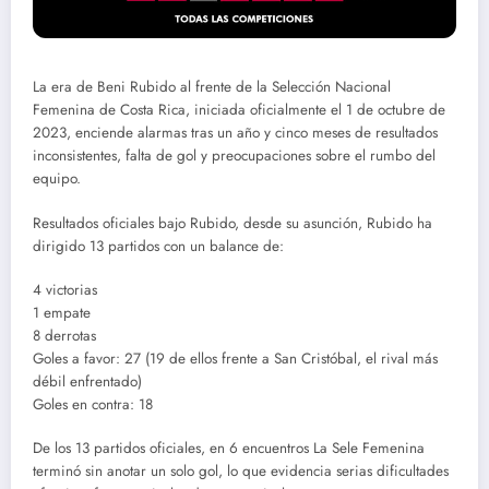
La era de Beni Rubido al frente de la Selección Nacional
Femenina de Costa Rica, iniciada oficialmente el 1 de octubre de
2023, enciende alarmas tras un año y cinco meses de resultados
inconsistentes, falta de gol y preocupaciones sobre el rumbo del
equipo.
Resultados oficiales bajo Rubido, desde su asunción, Rubido ha
dirigido 13 partidos con un balance de:
4 victorias
1 empate
8 derrotas
Goles a favor: 27 (19 de ellos frente a San Cristóbal, el rival más
débil enfrentado)
Goles en contra: 18
De los 13 partidos oficiales, en 6 encuentros La Sele Femenina
terminó sin anotar un solo gol, lo que evidencia serias dificultades