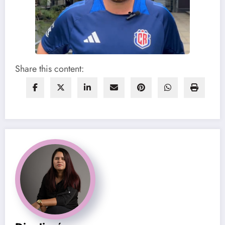
Share this content: