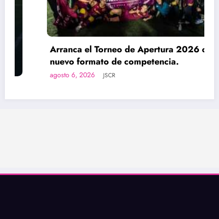
Arranca el Torneo de Apertura 2026 con
nuevo formato de competencia.
agosto 6, 2026
JSCR