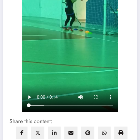
Share this content: