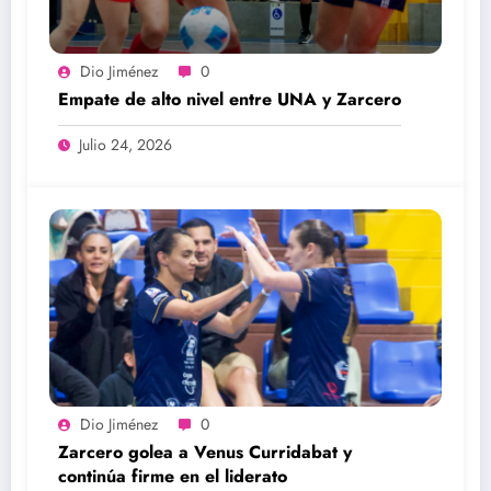
Dio Jiménez
0
Empate de alto nivel entre UNA y Zarcero
Julio 24, 2026
Dio Jiménez
0
Zarcero golea a Venus Curridabat y
continúa firme en el liderato