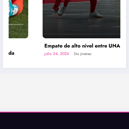
Empate de alto nivel entre UNA y Zarcero
julio 24, 2026
Dio Jiménez