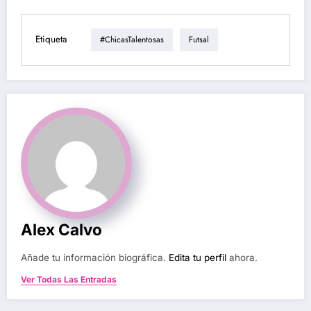
Etiqueta
#ChicasTalentosas
Futsal
Alex Calvo
Añade tu información biográfica.
Edita tu perfil
ahora.
Ver Todas Las Entradas