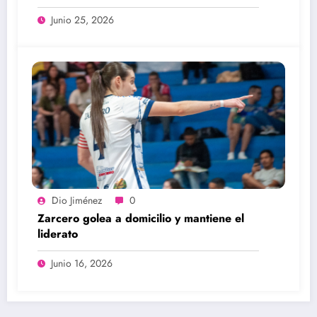
Junio 25, 2026
Dio Jiménez
0
Zarcero golea a domicilio y mantiene el
liderato
Junio 16, 2026