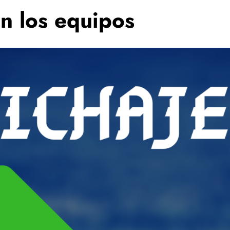
en los equipos