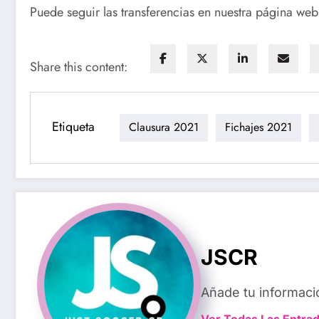
Puede seguir las transferencias en nuestra página web
Share this content:
Etiqueta
Clausura 2021
Fichajes 2021
JSCR
Añade tu informaci