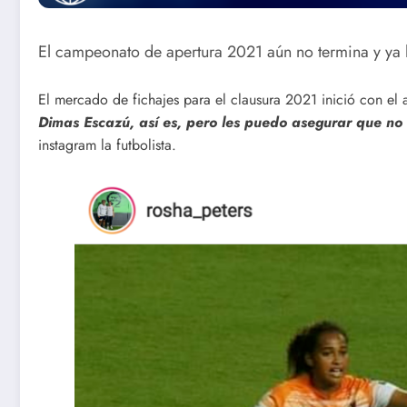
El campeonato de apertura 2021 aún no termina y ya 
El mercado de fichajes para el clausura 2021 inició con e
Dimas Escazú, así es, pero les puedo asegurar que no
instagram la futbolista.