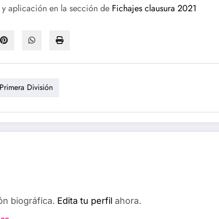
 y aplicación en la sección de
Fichajes clausura 2021
Primera División
ón biográfica.
Edita tu perfil
ahora.