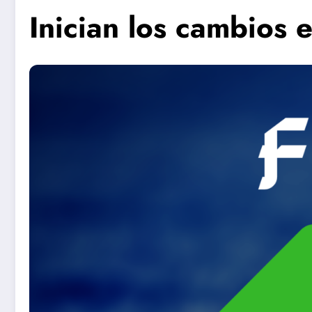
Inician los cambios 