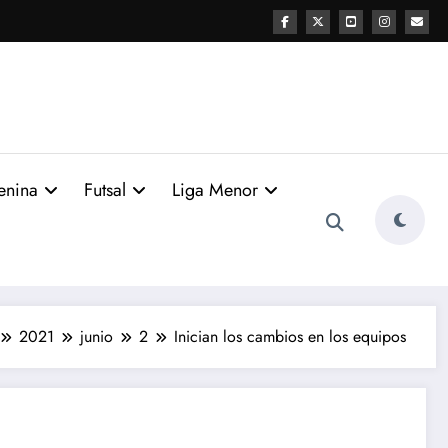
enina
Futsal
Liga Menor
2021
junio
2
Inician los cambios en los equipos