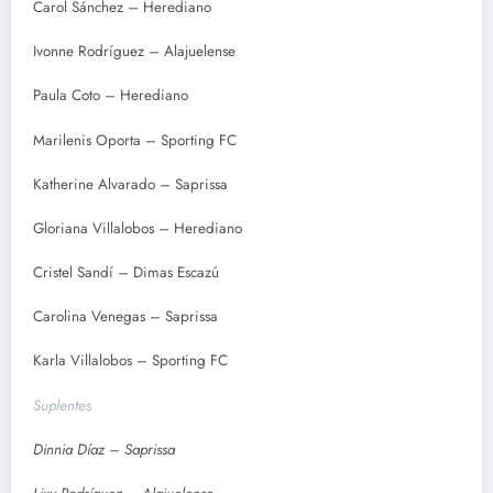
Carol Sánchez – Herediano
Ivonne Rodríguez – Alajuelense
Paula Coto – Herediano
Marilenis Oporta – Sporting FC
Katherine Alvarado – Saprissa
Gloriana Villalobos – Herediano
Cristel Sandí – Dimas Escazú
Carolina Venegas – Saprissa
Karla Villalobos – Sporting FC
Suplentes
Dinnia Díaz – Saprissa