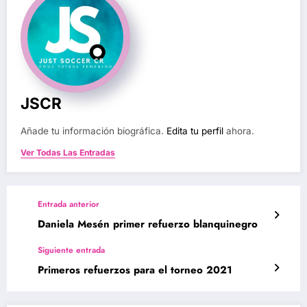
JSCR
Añade tu información biográfica.
Edita tu perfil
ahora.
Ver Todas Las Entradas
Entrada anterior
Daniela Mesén primer refuerzo blanquinegro
Siguiente entrada
Primeros refuerzos para el torneo 2021