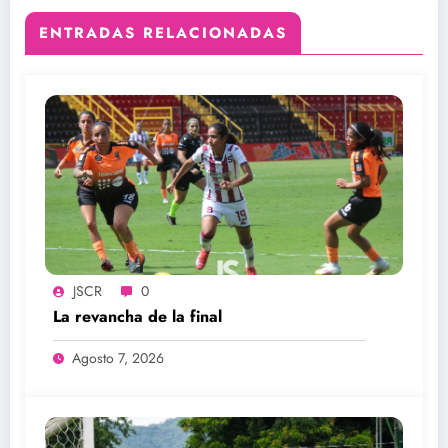
ENTRADAS RELACIONADAS
JSCR
0
La revancha de la final
Agosto 7, 2026