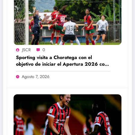
JSCR
0
Sporting visita a Chorotega con el
objetivo de iniciar el Apertura 2026 con
una victoria
Agosto 7, 2026