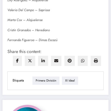
Lixy Rodríguez – Alajuelense
Valeria Del Campo – Saprissa
Marta Cox – Alajuelense
Cristin Granados – Herediano
Fernanda Figueroa – Dimas Escazú
Share this content:
Etiqueta
Primera División
XI Ideal