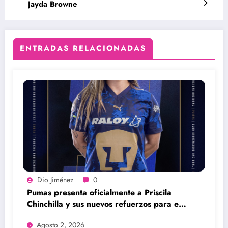
Jayda Browne
ENTRADAS RELACIONADAS
Dio Jiménez
0
Pumas presenta oficialmente a Priscila
Chinchilla y sus nuevos refuerzos para el
Apertura 2026
Agosto 2, 2026