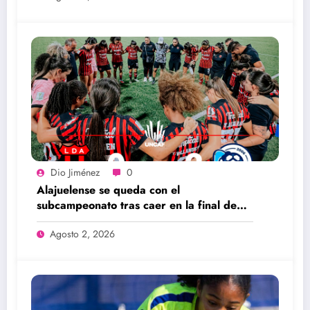
Dio Jiménez
0
Alajuelense se queda con el
subcampeonato tras caer en la final de
UNCAF ante Unifut
Agosto 2, 2026