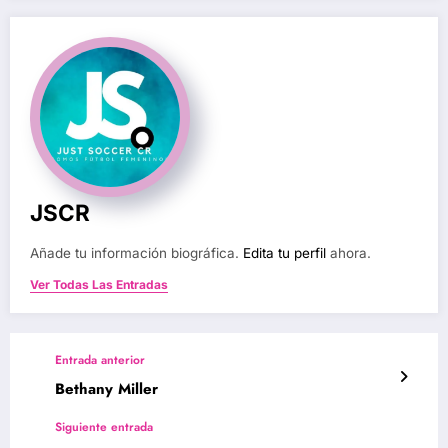
JSCR
Añade tu información biográfica.
Edita tu perfil
ahora.
Ver Todas Las Entradas
Entrada anterior
Bethany Miller
Siguiente entrada