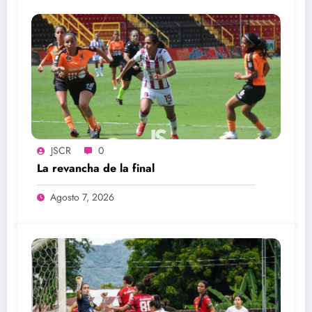
JSCR
0
La revancha de la final
Agosto 7, 2026