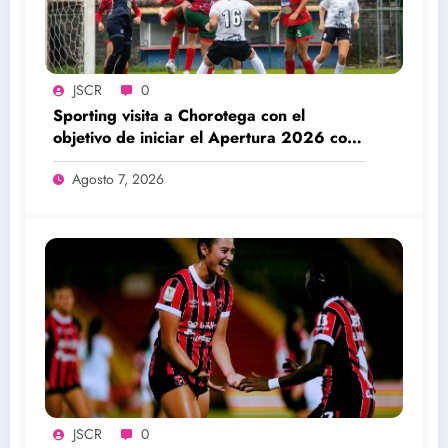
JSCR
0
Sporting visita a Chorotega con el
objetivo de iniciar el Apertura 2026 con
una victoria
Agosto 7, 2026
JSCR
0