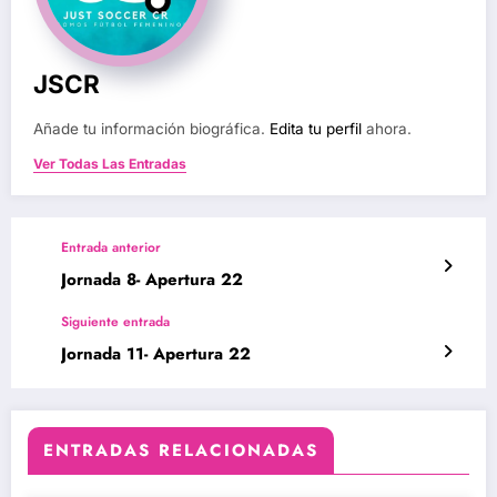
JSCR
Añade tu información biográfica.
Edita tu perfil
ahora.
Ver Todas Las Entradas
Entrada anterior
Jornada 8- Apertura 22
Siguiente entrada
Jornada 11- Apertura 22
ENTRADAS RELACIONADAS