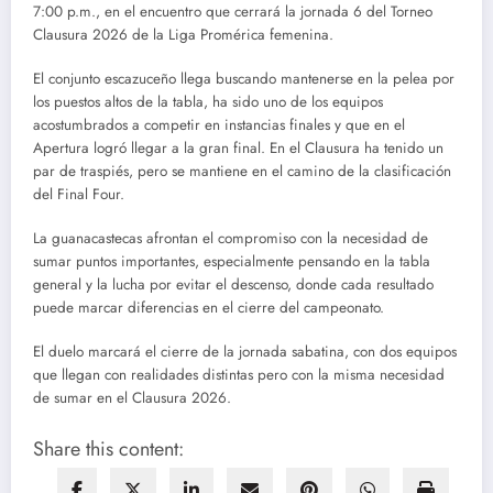
7:00 p.m., en el encuentro que cerrará la jornada 6 del Torneo
Clausura 2026 de la Liga Promérica femenina.
El conjunto escazuceño llega buscando mantenerse en la pelea por
los puestos altos de la tabla, ha sido uno de los equipos
acostumbrados a competir en instancias finales y que en el
Apertura logró llegar a la gran final. En el Clausura ha tenido un
par de traspiés, pero se mantiene en el camino de la clasificación
del Final Four.
La guanacastecas afrontan el compromiso con la necesidad de
sumar puntos importantes, especialmente pensando en la tabla
general y la lucha por evitar el descenso, donde cada resultado
puede marcar diferencias en el cierre del campeonato.
El duelo marcará el cierre de la jornada sabatina, con dos equipos
que llegan con realidades distintas pero con la misma necesidad
de sumar en el Clausura 2026.
Share this content: