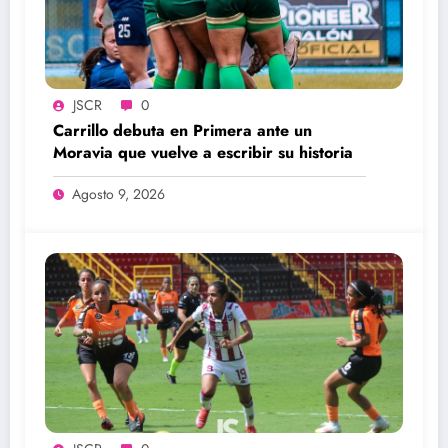
JSCR
0
Carrillo debuta en Primera ante un
Moravia que vuelve a escribir su historia
Agosto 9, 2026