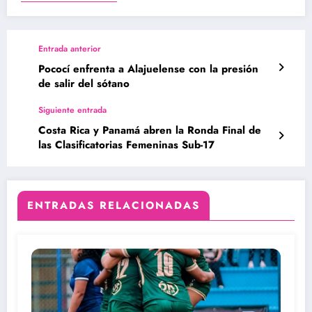
Entrada anterior
Pococí enfrenta a Alajuelense con la presión
de salir del sótano
Siguiente entrada
Costa Rica y Panamá abren la Ronda Final de
las Clasificatorias Femeninas Sub-17
ENTRADAS RELACIONADAS