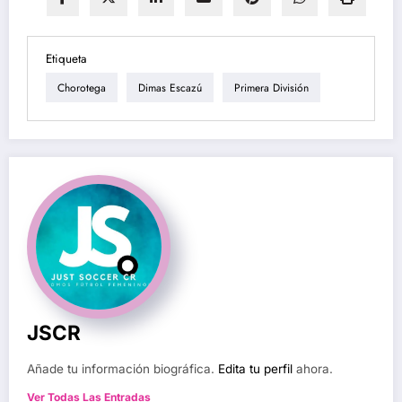
Etiqueta
Chorotega
Dimas Escazú
Primera División
JSCR
Añade tu información biográfica.
Edita tu perfil
ahora.
Ver Todas Las Entradas