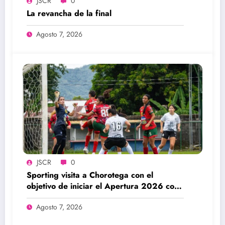
JSCR
0
La revancha de la final
Agosto 7, 2026
JSCR
0
Sporting visita a Chorotega con el
objetivo de iniciar el Apertura 2026 con
una victoria
Agosto 7, 2026