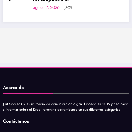
agosto 7, 2026
JSCR
Acerca de
Just Soccer CR es un medio de comunicación digital fundado en 2015 y dedicado
a informar sobre el fútbol femenino costarricense en sus diferentes categorías
Contáctenos