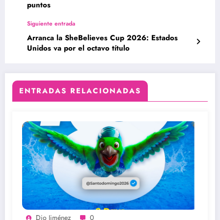
puntos
Siguiente entrada
Arranca la SheBelieves Cup 2026: Estados
Unidos va por el octavo título
ENTRADAS RELACIONADAS
Dio Jiménez
0