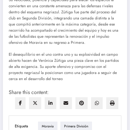
convierten en una constante amenaza para las defensas rivales
dentro del esquema negriazul. Zúñiga fue parte del proceso del
club en Segunda División, integrando una camada distinta a la
que compitió anteriormente en la máxima categoría, desde ese
recorrido ha acompañado el crecimiento del equipo y hoy es una
de las futbolistas que representan la renovación y el impulso
ofensivo de Moravia en su regreso a Primera.
El desequilibrio en el uno contra uno y su explosividad en campo
abierto hacen de Verónica Zúñiga una pieza clave en los partidos
de alta exigencia. Su aporte ofensivo y compromiso con el
proyecto negriazul la posicionan como una jugadora a seguir de
cerca en el desarrollo del torneo
Share this content:
Etiqueta
Moravia
Primera División