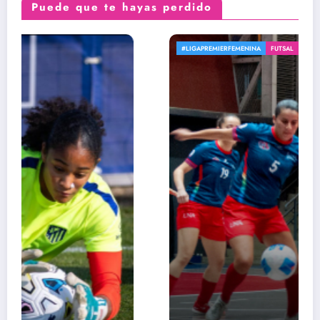
Puede que te hayas perdido
#LIGAPREMIERFEMENINA
FUTSAL