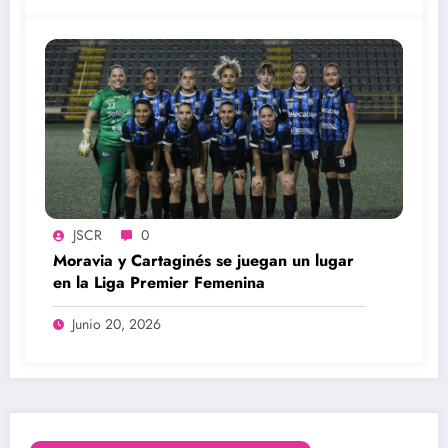
JSCR
0
Moravia y Cartaginés se juegan un lugar
en la Liga Premier Femenina
Junio 20, 2026