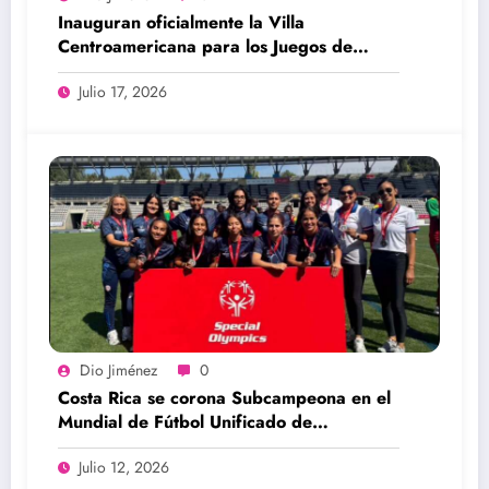
Inauguran oficialmente la Villa
Centroamericana para los Juegos de
Santo Domingo 2026
Julio 17, 2026
Dio Jiménez
0
Costa Rica se corona Subcampeona en el
Mundial de Fútbol Unificado de
Olimpiadas Especiales París 2026
Julio 12, 2026