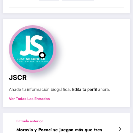
JSCR
Añade tu información biográfica.
Edita tu perfil
ahora.
Ver Todas Las Entradas
Entrada anterior
Moravia y Pococí se juegan más que tres