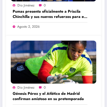
Dio Jiménez
0
Pumas presenta oficialmente a Priscila
Chinchilla y sus nuevos refuerzos para el
Apertura 2026
Agosto 2, 2026
Dio Jiménez
0
Génesis Pérez y el Atlético de Madrid
confirman amistoso en su pretemporada