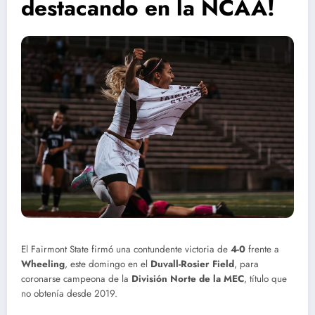
destacando en la NCAA!
El Fairmont State firmó una contundente victoria de
4-0
frente a
Wheeling
, este domingo en el
Duvall-Rosier Field
, para
coronarse campeona de la
División Norte de la MEC
, título que
no obtenía desde 2019.