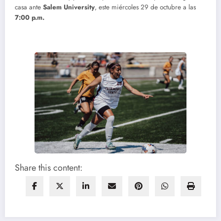
casa ante
Salem University
, este miércoles 29 de octubre a las
7:00 p.m.
Share this content: