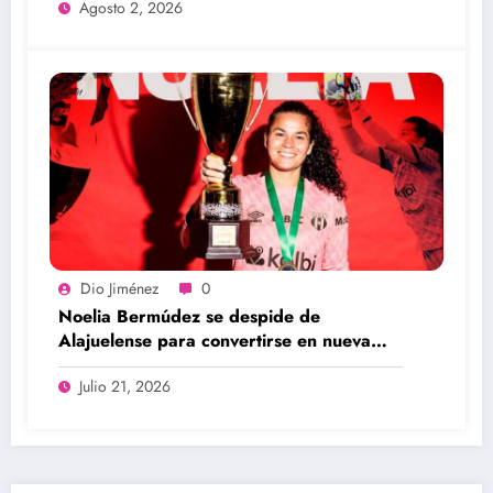
Agosto 2, 2026
Dio Jiménez
0
Noelia Bermúdez se despide de
Alajuelense para convertirse en nueva
legionaria
Julio 21, 2026