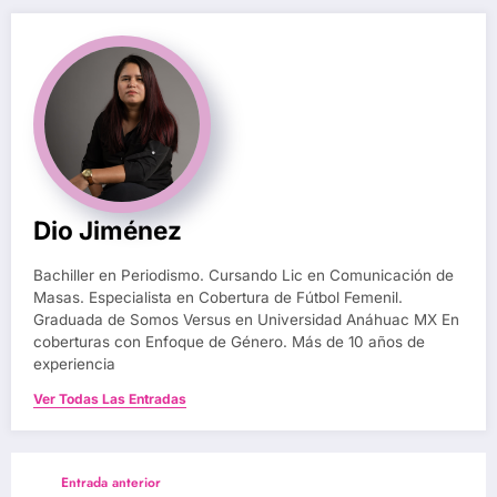
Dio Jiménez
Bachiller en Periodismo. Cursando Lic en Comunicación de
Masas. Especialista en Cobertura de Fútbol Femenil.
Graduada de Somos Versus en Universidad Anáhuac MX En
coberturas con Enfoque de Género. Más de 10 años de
experiencia
Ver Todas Las Entradas
Entrada anterior