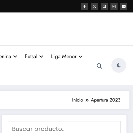
enina
Futsal
Liga Menor
Inicio
Apertura 2023