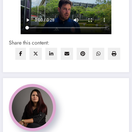
Share this content: