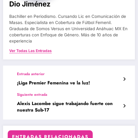
Dio Jiménez
Bachiller en Periodismo. Cursando Lic en Comunicación de
Masas. Especialista en Cobertura de Fútbol Femenil.
Graduada de Somos Versus en Universidad Anáhuac MX En
coberturas con Enfoque de Género. Más de 10 años de
experiencia
Ver Todas Las Entradas
Entrada anterior
¡Liga Premier Femenina ve la luz!
Siguiente entrada
Alexis Lacombe sigue trabajando fuerte con
nuestra Sub-17
ENTRADAS RELACIONADAS