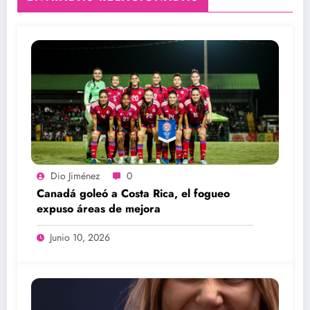
Dio Jiménez
0
Canadá goleó a Costa Rica, el fogueo
expuso áreas de mejora
Junio 10, 2026