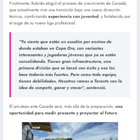
Finalmente, Rubido elogió el proceso de crecimiento de Canadá,
que actualmente vive una transición bajo una nueva dirección
técnica, combinando
experiencia con juventud
, y fortalecido por
el auge de su nueva liga profesional.
“Yo siento que están un escalón por encima de
donde estaban en Copa Oro, con variantes
interesantes y jugadoras jóvenes que ya se están
consolidando. Tienen gran infraestructura, una
primera división que se lanzó con éxito y eso los
hace todavía más fuertes. Pero como todo equipo,
tienen debilidades. Nosotros vamos a Toronto con la
idea de competir, ganar y crecer”, sentenció.
El amistoso ante Canadá será, más allá de la preparación,
una
oportunidad para medir presente y proyectar el futuro
.