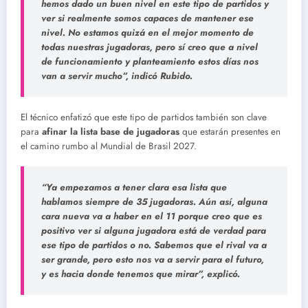
hemos dado un buen nivel en este tipo de partidos y
ver si realmente somos capaces de mantener ese
nivel. No estamos quizá en el mejor momento de
todas nuestras jugadoras, pero sí creo que a nivel
de funcionamiento y planteamiento estos días nos
van a servir mucho”, indicó Rubido.
El técnico enfatizó que este tipo de partidos también son clave
para
afinar la lista base de jugadoras
que estarán presentes en
el camino rumbo al Mundial de Brasil 2027.
“Ya empezamos a tener clara esa lista que
hablamos siempre de 35 jugadoras. Aún así, alguna
cara nueva va a haber en el 11 porque creo que es
positivo ver si alguna jugadora está de verdad para
ese tipo de partidos o no. Sabemos que el rival va a
ser grande, pero esto nos va a servir para el futuro,
y es hacia donde tenemos que mirar”, explicó.