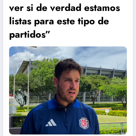
ver si de verdad estamos
listas para este tipo de
partidos”